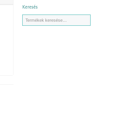
Keresés