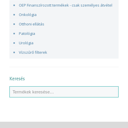
OEP Finanszírozott termékek - csak személyes átvétel
Onkológia
Otthoni ellátás
Patológia
Urológia
Vízszűrő filterek
Keresés